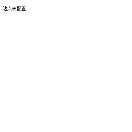
站点未配置