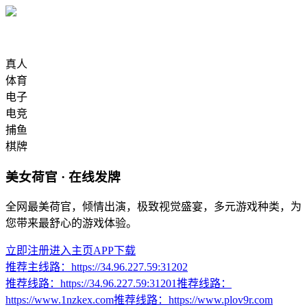
真人
体育
电子
电竞
捕鱼
棋牌
美女荷官 · 在线发牌
全网最美荷官，倾情出演，极致视觉盛宴，多元游戏种类，为
您带来最舒心的游戏体验。
立即注册
进入主页
APP下载
推荐主线路：
https://34.96.227.59:31202
推荐线路：
https://34.96.227.59:31201
推荐线路：
https://www.1nzkex.com
推荐线路：
https://www.plov9r.com