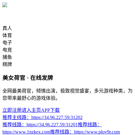
真人
体育
电子
电竞
捕鱼
棋牌
美女荷官 · 在线发牌
全网最美荷官，倾情出演，极致视觉盛宴，多元游戏种类，为
您带来最舒心的游戏体验。
立即注册
进入主页
APP下载
推荐主线路：
https://34.96.227.59:31202
推荐线路：
https://34.96.227.59:31201
推荐线路：
https://www.1nzkex.com
推荐线路：
https://www.plov9r.com