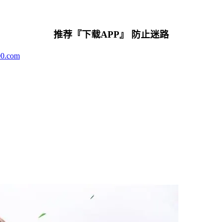
推荐『下载APP』 防止迷路
00.com