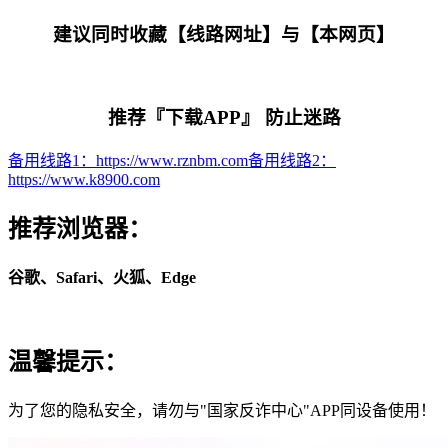
建议同时收藏【线路网址】与【本网页】
推荐『下载APP』 防止迷路
备用线路
1
：
https://www.rznbm.com
备用线路
2
：
https://www.k8900.com
推荐浏览器：
谷歌、Safari、火狐、Edge
温馨提示：
为了您的隐私安全，请勿与"国家反诈中心"APP同设备使用！